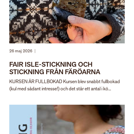
26 maj 2026
|
FAIR ISLE-STICKNING OCH
STICKNING FRÅN FÄRÖARNA
KURSEN ÄR FULLBOKAD Kursen blev snabbt fullbokad
(kul med sådant intresse!) och det står ett antal i kö...