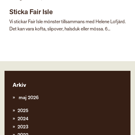
Sticka Fair Isle
Vi stickar Fair Isle mönster tillsammans med Helene Lofjärd.
Det kan vara kofta, slipover, halsduk eller mössa. 6...
Arkiv
maj 2026
2025
2024
2023