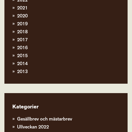
2022
2021
2020
2019
2018
2017
2016
2015
2014
2013
Kategorier
Gesällbrev och mästarbrev
Ullveckan 2022