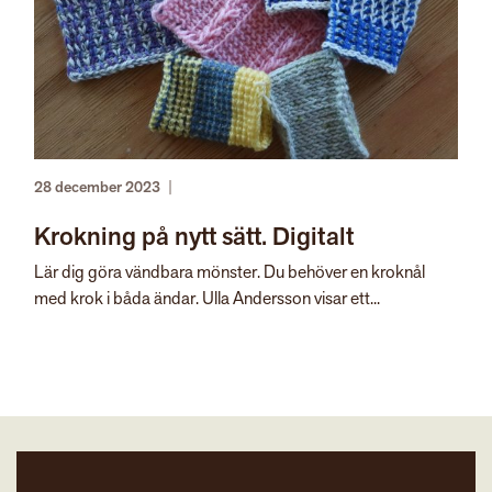
28 december 2023
|
Krokning på nytt sätt. Digitalt
Lär dig göra vändbara mönster. Du behöver en kroknål
med krok i båda ändar. Ulla Andersson visar ett...