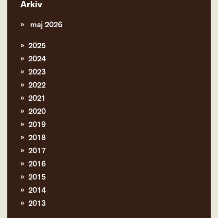
Arkiv
maj 2026
2025
2024
2023
2022
2021
2020
2019
2018
2017
2016
2015
2014
2013