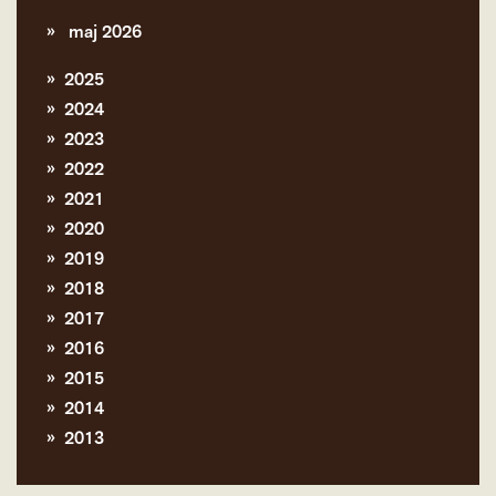
maj 2026
2025
2024
2023
2022
2021
2020
2019
2018
2017
2016
2015
2014
2013