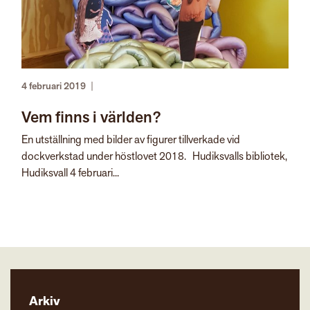
4 februari 2019
|
Vem finns i världen?
En utställning med bilder av figurer tillverkade vid
dockverkstad under höstlovet 2018. Hudiksvalls bibliotek,
Hudiksvall 4 februari...
Arkiv