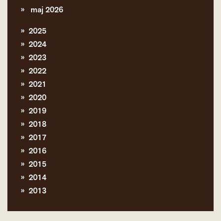
maj 2026
2025
2024
2023
2022
2021
2020
2019
2018
2017
2016
2015
2014
2013