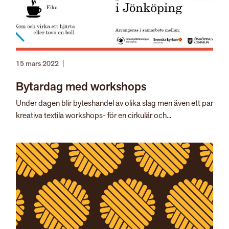
15 mars 2022
|
Bytardag med workshops
Under dagen blir byteshandel av olika slag men även ett par
kreativa textila workshops- för en cirkulär och...