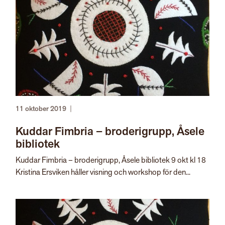
11 oktober 2019
|
Kuddar Fimbria – broderigrupp, Åsele
bibliotek
Kuddar Fimbria – broderigrupp, Åsele bibliotek 9 okt kl 18
Kristina Ersviken håller visning och workshop för den...