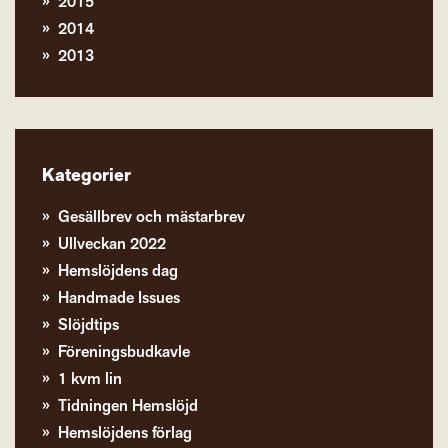
2015
2014
2013
Kategorier
Gesällbrev och mästarbrev
Ullveckan 2022
Hemslöjdens dag
Handmade Issues
Slöjdtips
Föreningsbudkavle
1 kvm lin
Tidningen Hemslöjd
Hemslöjdens förlag