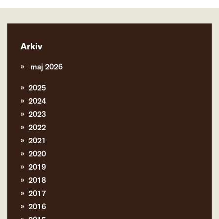
Arkiv
maj 2026
2025
2024
2023
2022
2021
2020
2019
2018
2017
2016