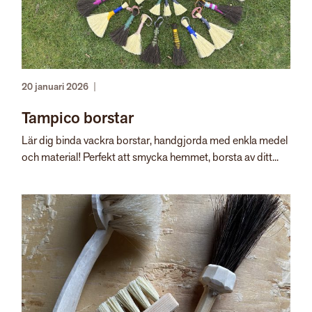
20 januari 2026
|
Tampico borstar
Lär dig binda vackra borstar, handgjorda med enkla medel
och material! Perfekt att smycka hemmet, borsta av ditt...