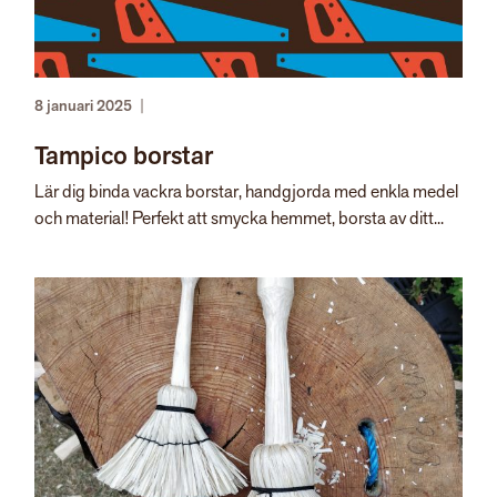
8 januari 2025
|
Tampico borstar
Lär dig binda vackra borstar, handgjorda med enkla medel
och material! Perfekt att smycka hemmet, borsta av ditt...