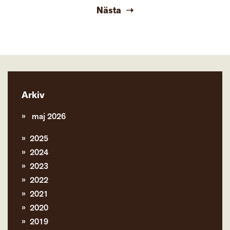
Nästa
Arkiv
maj 2026
2025
2024
2023
2022
2021
2020
2019