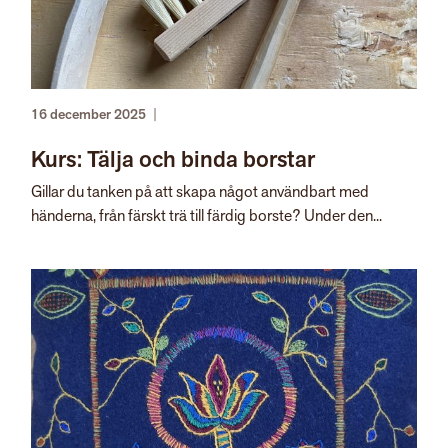
16 december 2025
|
Kurs: Tälja och binda borstar
Gillar du tanken på att skapa något användbart med
händerna, från färskt trä till färdig borste? Under den...