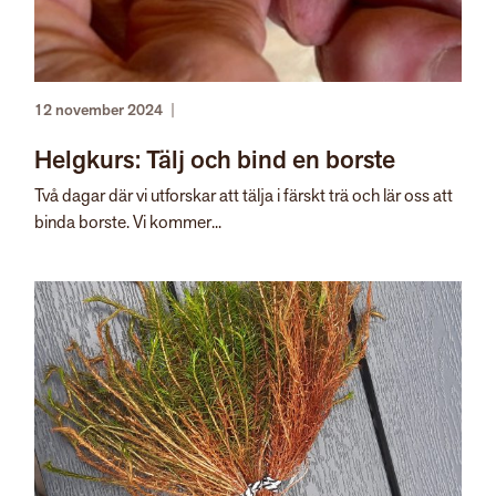
12 november 2024
|
Helgkurs: Tälj och bind en borste
Två dagar där vi utforskar att tälja i färskt trä och lär oss att
binda borste. Vi kommer...