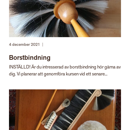
4 december 2021
|
Borstbindning
INSTÄLLD! Är du intresserad av borstbindning hör gärna av
dig. Vi planerar att genomföra kursen vid ett senare...