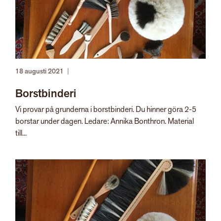
18 augusti 2021
|
Borstbinderi
Vi provar på grunderna i borstbinderi. Du hinner göra 2-5
borstar under dagen. Ledare: Annika Bonthron. Material
till...