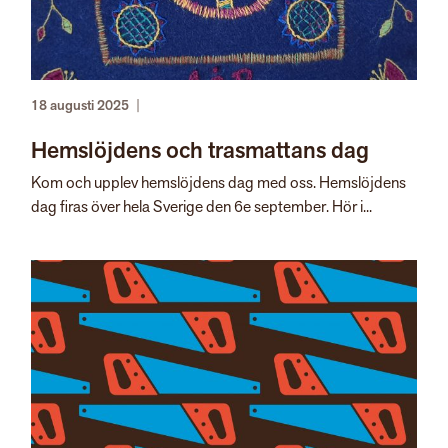
18 augusti 2025
|
Hemslöjdens och trasmattans dag
Kom och upplev hemslöjdens dag med oss. Hemslöjdens
dag firas över hela Sverige den 6e september. Hör i...