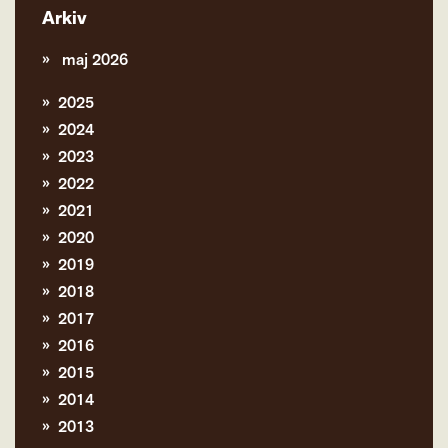
Arkiv
maj 2026
2025
2024
2023
2022
2021
2020
2019
2018
2017
2016
2015
2014
2013