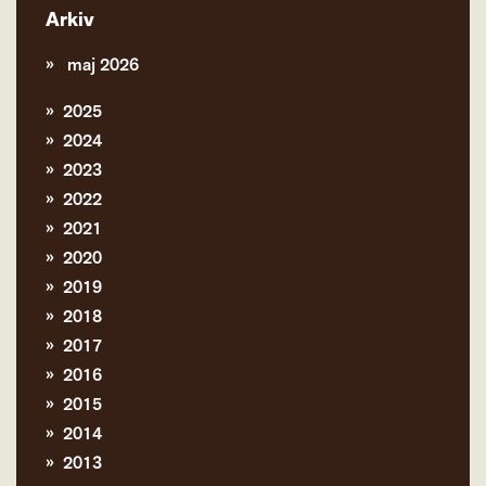
Arkiv
maj 2026
2025
2024
2023
2022
2021
2020
2019
2018
2017
2016
2015
2014
2013