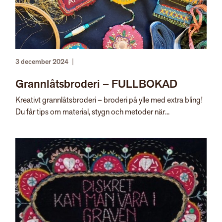
3 december 2024
|
Grannlåtsbroderi – FULLBOKAD
Kreativt grannlåtsbroderi – broderi på ylle med extra bling!
Du får tips om material, stygn och metoder när...