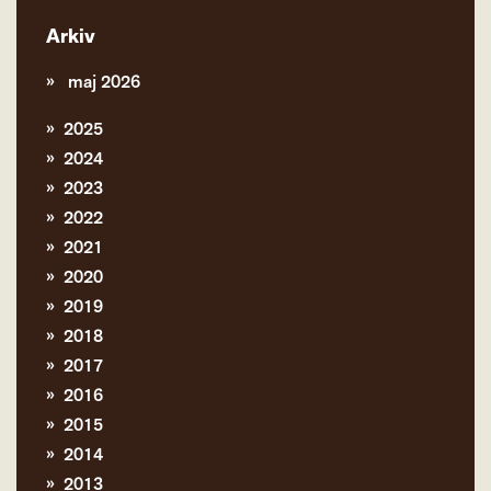
Arkiv
maj 2026
2025
2024
2023
2022
2021
2020
2019
2018
2017
2016
2015
2014
2013