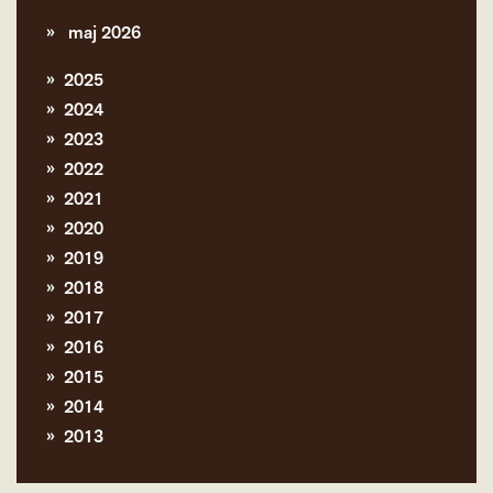
maj 2026
2025
2024
2023
2022
2021
2020
2019
2018
2017
2016
2015
2014
2013