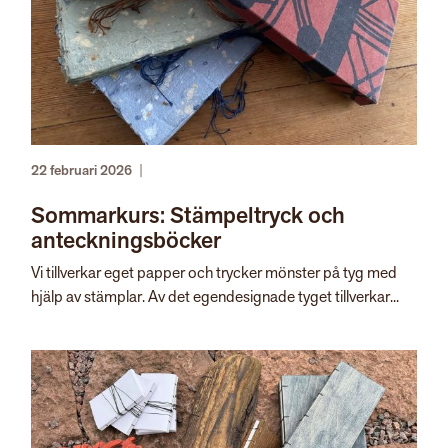
22 februari 2026
|
Sommarkurs: Stämpeltryck och
anteckningsböcker
Vi tillverkar eget papper och trycker mönster på tyg med
hjälp av stämplar. Av det egendesignade tyget tillverkar...