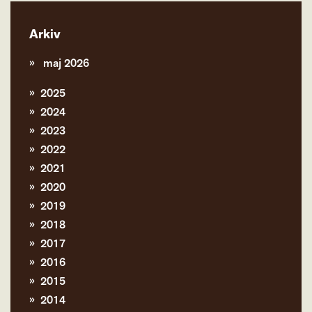
Arkiv
maj 2026
2025
2024
2023
2022
2021
2020
2019
2018
2017
2016
2015
2014