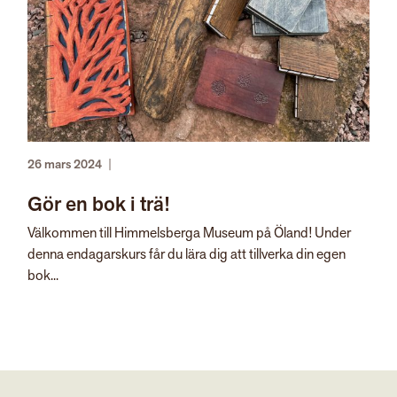
26 mars 2024
|
Gör en bok i trä!
Välkommen till Himmelsberga Museum på Öland! Under
denna endagarskurs får du lära dig att tillverka din egen
bok...