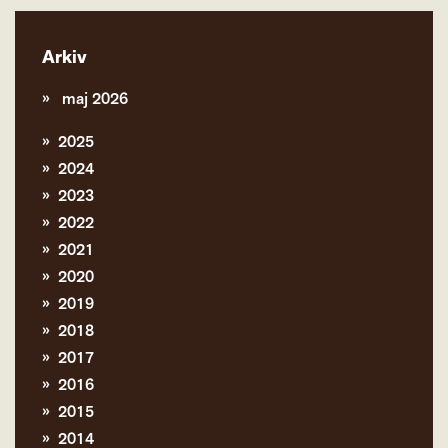
Arkiv
maj 2026
2025
2024
2023
2022
2021
2020
2019
2018
2017
2016
2015
2014