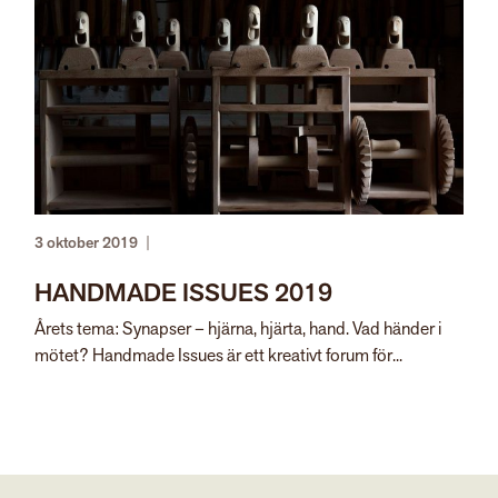
3 oktober 2019
|
HANDMADE ISSUES 2019
Årets tema: Synapser – hjärna, hjärta, hand. Vad händer i
mötet? Handmade Issues är ett kreativt forum för...