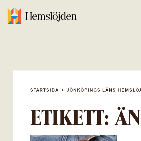
STARTSIDA
JÖNKÖPINGS LÄNS HEMSLÖ
ETIKETT:
ÄN