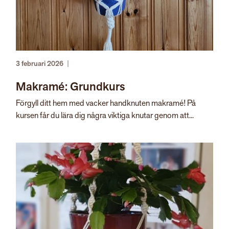
3 februari 2026
|
Makramé: Grundkurs
Förgyll ditt hem med vacker handknuten makramé! På
kursen får du lära dig några viktiga knutar genom att...