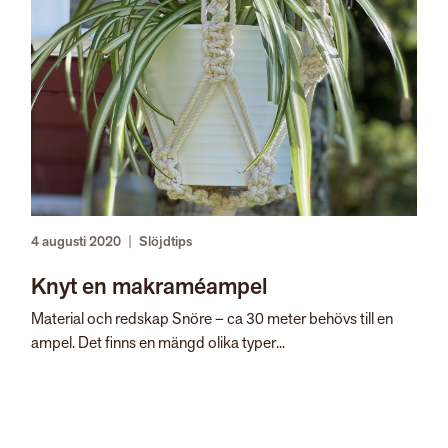
4 augusti 2020
|
Slöjdtips
Knyt en makraméampel
Material och redskap Snöre – ca 30 meter behövs till en
ampel. Det finns en mängd olika typer...