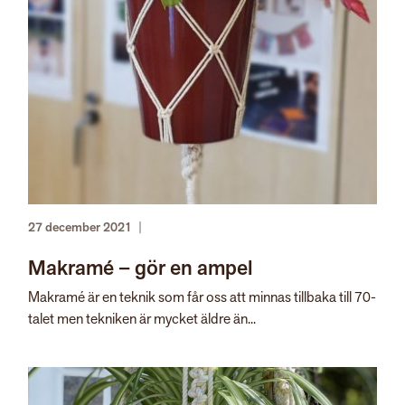
27 december 2021
|
Makramé – gör en ampel
Makramé är en teknik som får oss att minnas tillbaka till 70-
talet men tekniken är mycket äldre än...