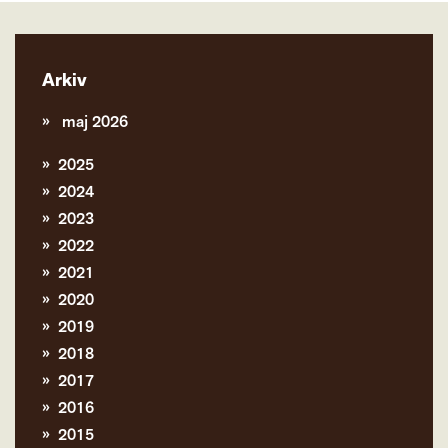
Arkiv
maj 2026
2025
2024
2023
2022
2021
2020
2019
2018
2017
2016
2015