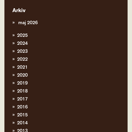
Arkiv
maj 2026
2025
2024
2023
2022
2021
2020
2019
2018
2017
2016
2015
2014
2013