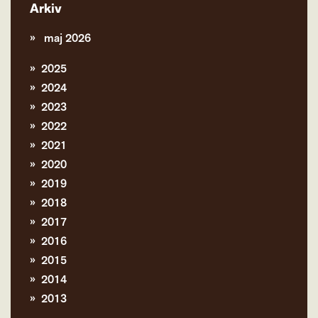
Arkiv
maj 2026
2025
2024
2023
2022
2021
2020
2019
2018
2017
2016
2015
2014
2013