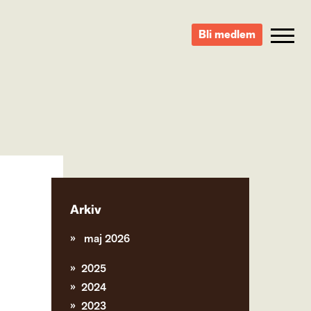
Bli medlem
Arkiv
maj 2026
2025
2024
2023