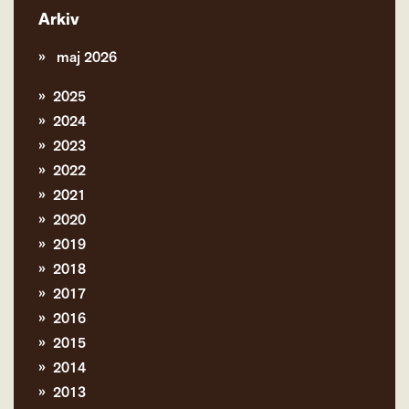
Arkiv
maj 2026
2025
2024
2023
2022
2021
2020
2019
2018
2017
2016
2015
2014
2013