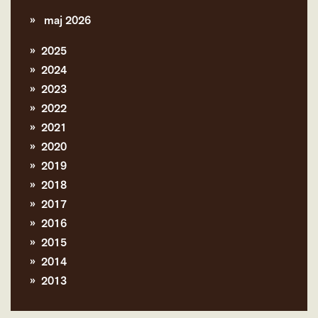
maj 2026
2025
2024
2023
2022
2021
2020
2019
2018
2017
2016
2015
2014
2013