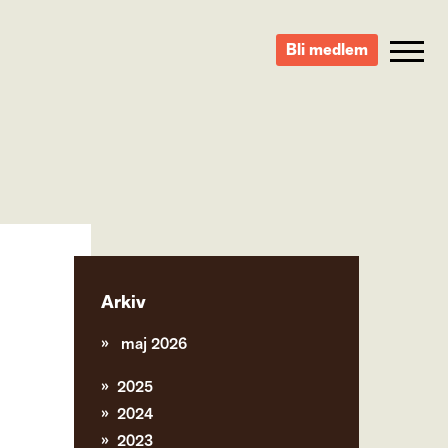
Bli medlem
Arkiv
maj 2026
2025
2024
2023