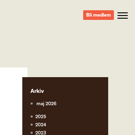
Bli medlem
Arkiv
maj 2026
2025
2024
2023