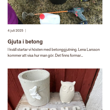
4 juli 2025
|
Gjuta i betong
I kväll startar vi hösten med betonggjutning. Lena Larsson
kommer att visa hur man gör. Det finns formar...