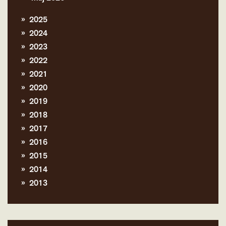
2025
2024
2023
2022
2021
2020
2019
2018
2017
2016
2015
2014
2013