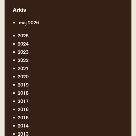
Arkiv
maj 2026
2025
2024
2023
2022
2021
2020
2019
2018
2017
2016
2015
2014
2013