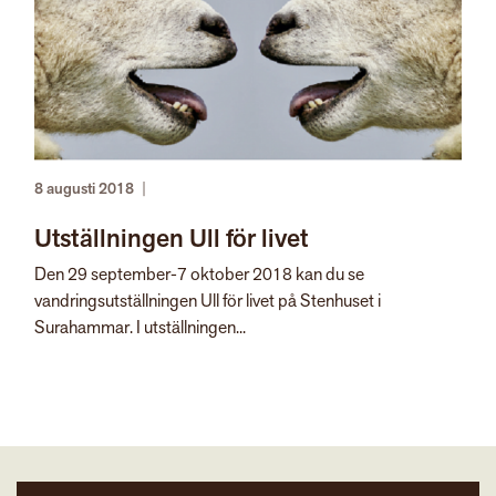
8 augusti 2018
|
Utställningen Ull för livet
Den 29 september-7 oktober 2018 kan du se
vandringsutställningen Ull för livet på Stenhuset i
Surahammar. I utställningen...