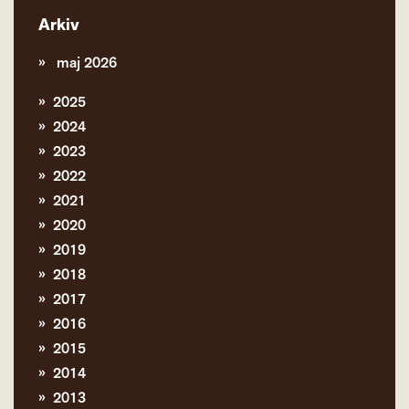
Arkiv
maj 2026
2025
2024
2023
2022
2021
2020
2019
2018
2017
2016
2015
2014
2013