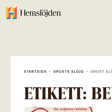
STARTSIDA
ORUSTS SLÖJD
ORUST SL
ETIKETT:
BE