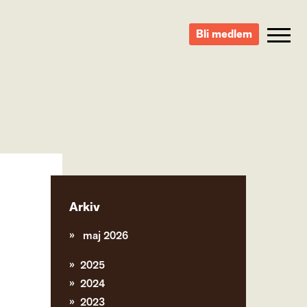
Bli medlem
Arkiv
maj 2026
2025
2024
2023