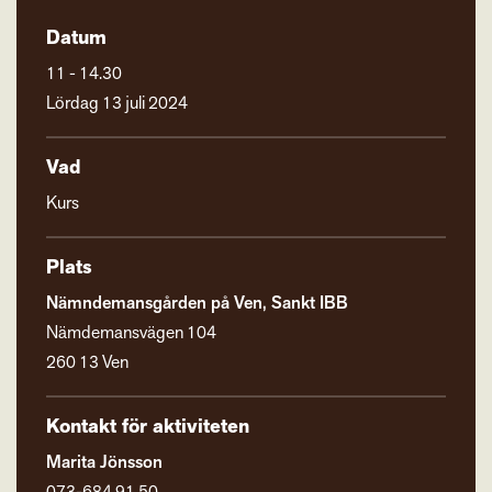
Datum
11 - 14.30
Lördag 13 juli 2024
Vad
Kurs
Plats
Nämndemansgården på Ven, Sankt IBB
Nämdemansvägen 104
260 13 Ven
Kontakt för aktiviteten
Marita Jönsson