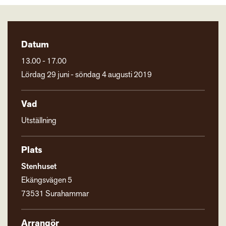
Datum
13.00 - 17.00
Lördag 29 juni - söndag 4 augusti 2019
Vad
Utställning
Plats
Stenhuset
Ekängsvägen 5
73531 Surahammar
Arrangör