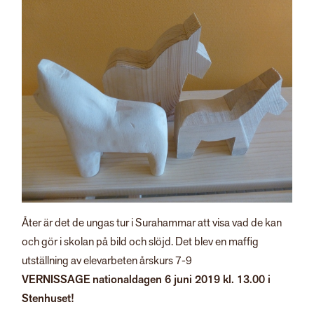
Åter är det de ungas tur i Surahammar att visa vad de kan
och gör i skolan på bild och slöjd. Det blev en maffig
utställning av elevarbeten årskurs 7-9
VERNISSAGE
nationaldagen 6 juni 2019 kl. 13.00 i
Stenhuset!