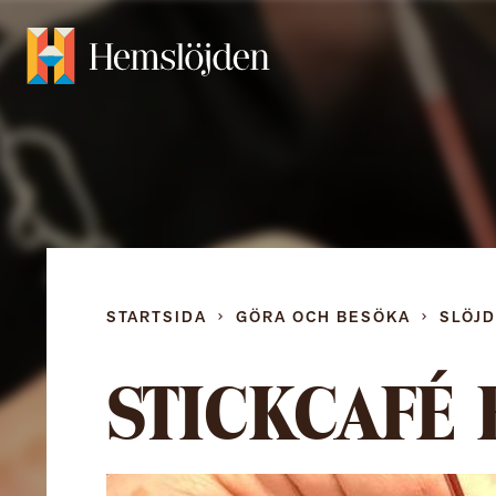
STARTSIDA
GÖRA OCH BESÖKA
SLÖJ
STICKCAFÉ