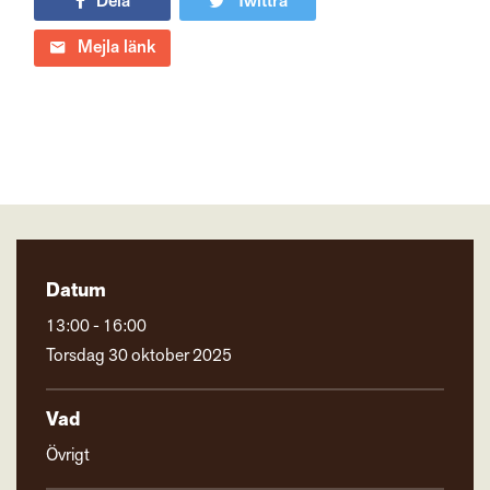
Dela
Twittra
Mejla länk
Datum
13:00 - 16:00
Torsdag 30 oktober 2025
Vad
Övrigt