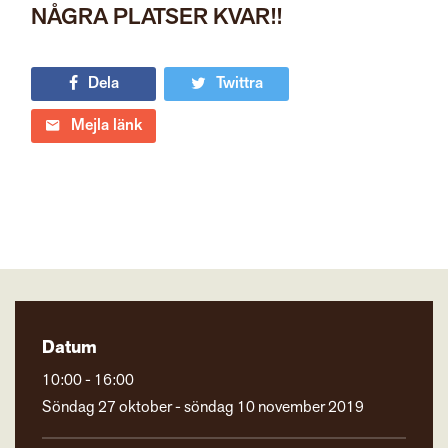
NÅGRA PLATSER KVAR!!
Dela
Twittra
Mejla länk
Datum
10:00 - 16:00
Söndag 27 oktober - söndag 10 november 2019