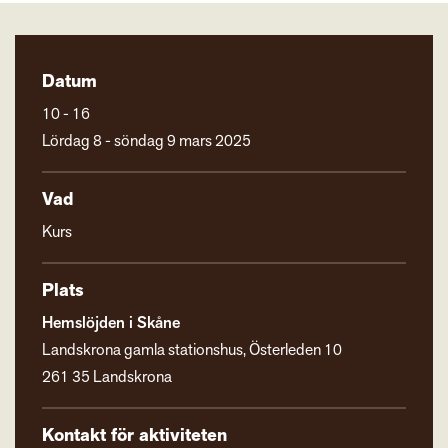
Datum
10 - 16
Lördag 8 - söndag 9 mars 2025
Vad
Kurs
Plats
Hemslöjden i Skåne
Landskrona gamla stationshus, Österleden 10
261 35 Landskrona
Kontakt för aktiviteten