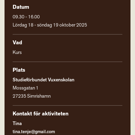
Datum
09.30 - 16.00
Lördag 18 - söndag 19 oktober 2025
Vad
Kurs
Plats
Studieförbundet Vuxenskolan
Mossgatan 1
27235 Simrishamn
Kontakt för aktiviteten
Tina
tina.tenje@gmail.com