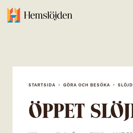
STARTSIDA
GÖRA OCH BESÖKA
SLÖJ
ÖPPET SLÖ