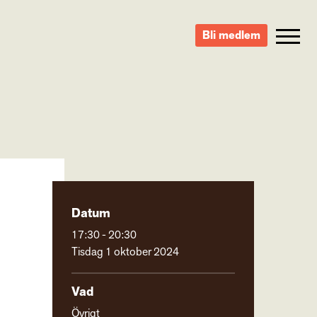
Bli medlem
Datum
17:30 - 20:30
Tisdag 1 oktober 2024
Vad
Övrigt