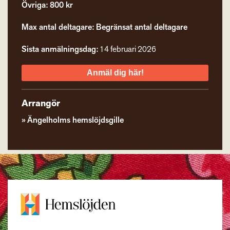
Övriga: 800 kr
Max antal deltagare: Begränsat antal deltagare
Sista anmälningsdag:
14 februari 2026
Anmäl dig här!
Arrangör
Ängelholms hemslöjdsgille