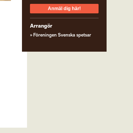
Anmäl dig här!
Arrangör
Föreningen Svenska spetsar