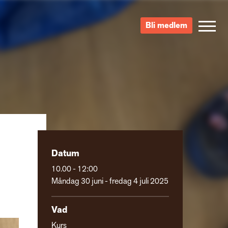
Bli medlem
Datum
10.00 - 12:00
Måndag 30 juni - fredag 4 juli 2025
Vad
Kurs