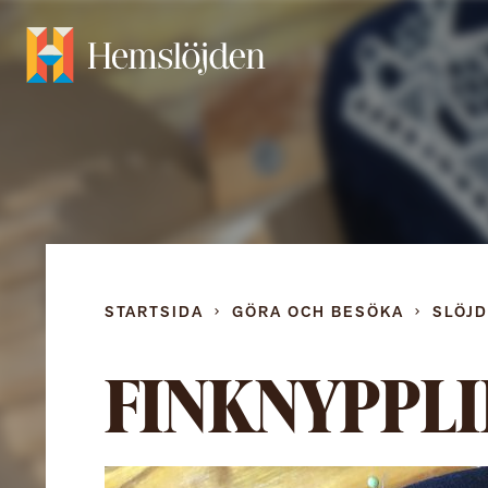
STARTSIDA
GÖRA OCH BESÖKA
SLÖJ
FINKNYPPL