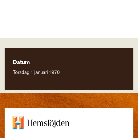
Datum
Torsdag 1 januari 1970