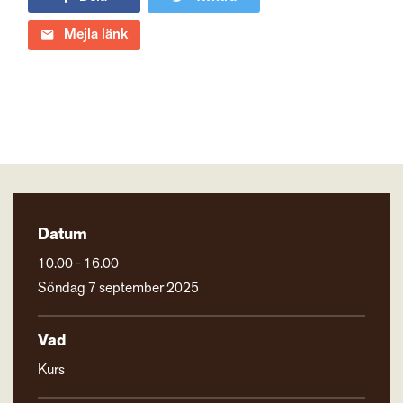
Mejla länk
Datum
10.00 - 16.00
Söndag 7 september 2025
Vad
Kurs