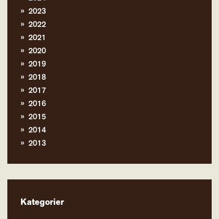
2023
2022
2021
2020
2019
2018
2017
2016
2015
2014
2013
Kategorier