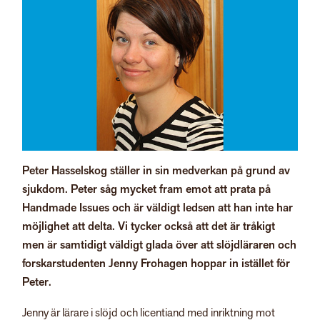
Peter Hasselskog ställer in sin medverkan på grund av
sjukdom. Peter såg mycket fram emot att prata på
Handmade Issues och är väldigt ledsen att han inte har
möjlighet att delta. Vi tycker också att det är tråkigt
men är samtidigt väldigt glada över att slöjdläraren och
forskarstudenten Jenny Frohagen hoppar in istället för
Peter.
Jenny är lärare i slöjd och licentiand med inriktning mot